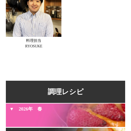
料理担当
RYOSUKE
調理レシピ
2026年 春